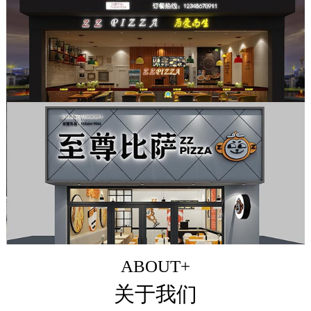
ABOUT+
关于我们