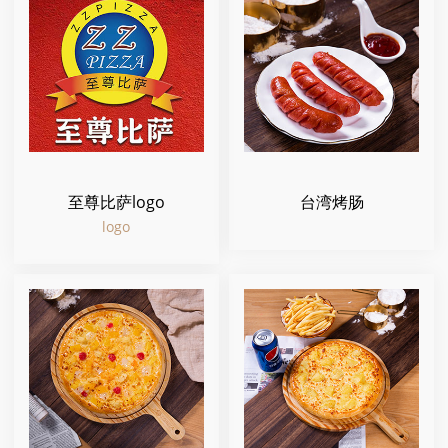
至尊比萨logo
台湾烤肠
logo