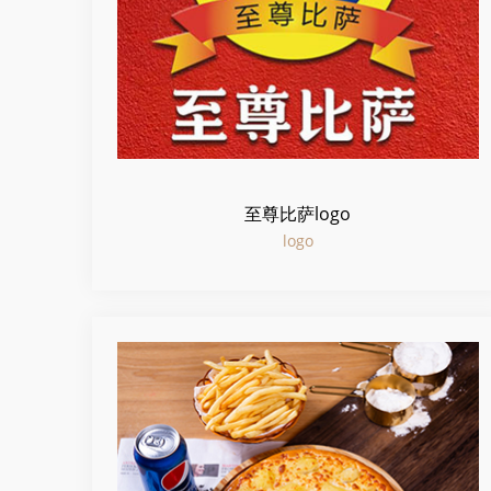
至尊比萨logo
logo