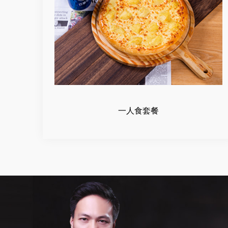
一人食套餐