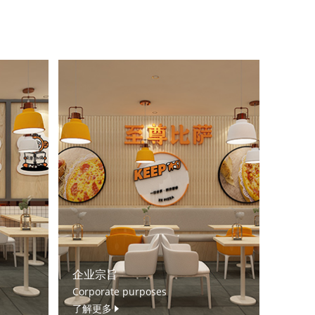
企业宗旨
Corporate purposes
了解更多