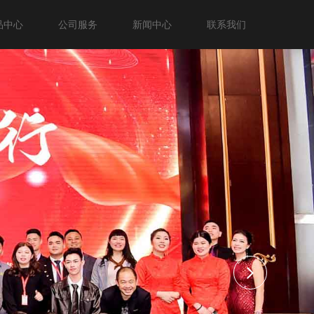
品中心
公司服务
新闻中心
联系我们