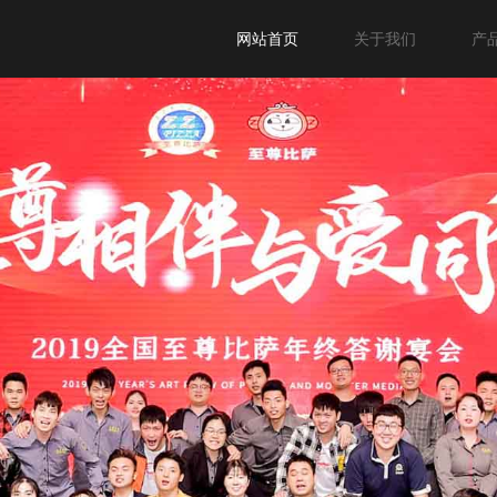
网站首页
关于我们
产