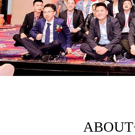
ABOUT