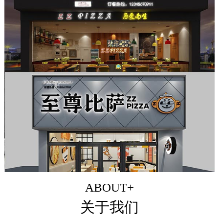
ABOUT+
关于我们