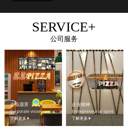
SERVICE+
公司服务
企业愿景
企业精神
Corporate vision
Entrepreneurial spirit
了解更多
了解更多