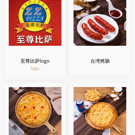
至尊比萨logo
台湾烤肠
logo