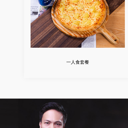
一人食套餐