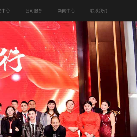
品中心
公司服务
新闻中心
联系我们