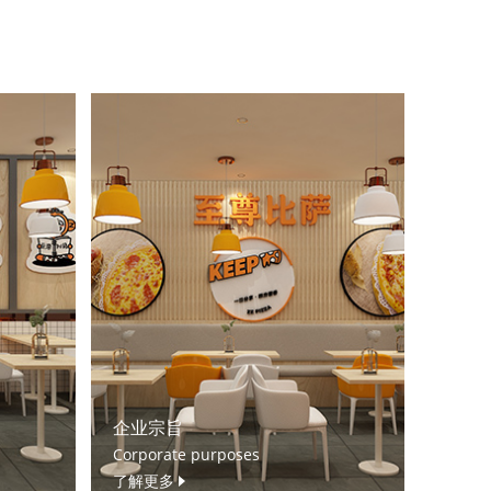
企业宗旨
Corporate purposes
了解更多