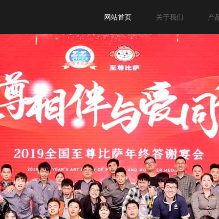
网站首页
关于我们
产