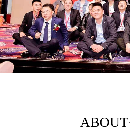
ABOUT