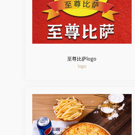
至尊比萨logo
logo