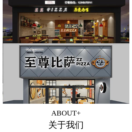
ABOUT+
关于我们