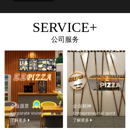
SERVICE+
公司服务
企业愿景
企业精神
Corporate vision
Entrepreneurial spirit
了解更多
了解更多