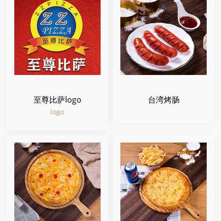
至尊比萨logo
台湾烤肠
logo