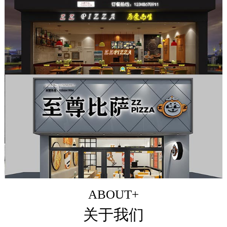
ABOUT+
关于我们