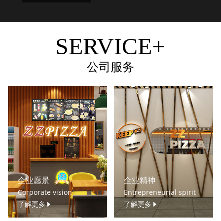
SERVICE+
公司服务
企业愿景
企业精神
Corporate vision
Entrepreneurial spirit
了解更多
了解更多