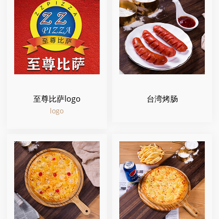
至尊比萨logo
台湾烤肠
logo