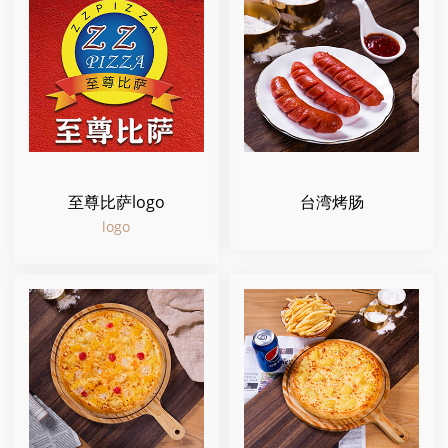
至尊比萨logo
台湾烤肠
logo