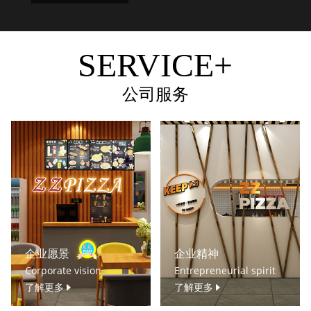
SERVICE+
公司服务
企业愿景
企业精神
Corporate vision
Entrepreneurial spirit
了解更多
了解更多