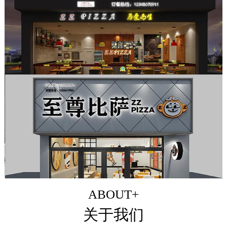
ABOUT+
关于我们