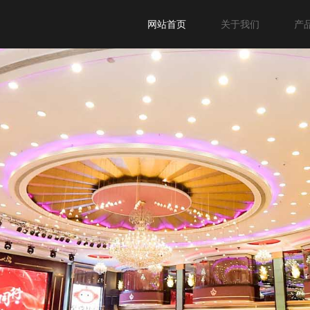
网站首页
关于我们
产