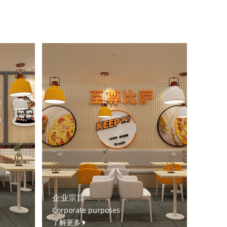
企业宗旨
Corporate purposes
了解更多