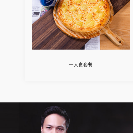
一人食套餐