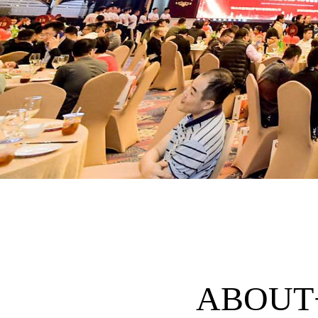
ABOUT