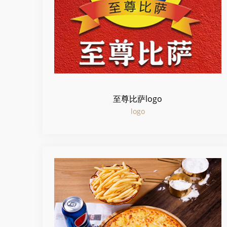
至尊比萨logo
logo