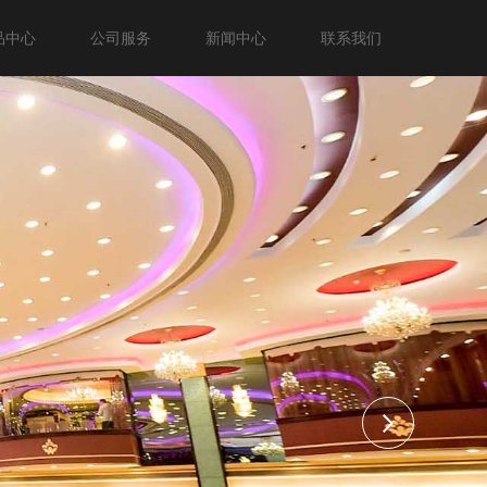
品中心
公司服务
新闻中心
联系我们