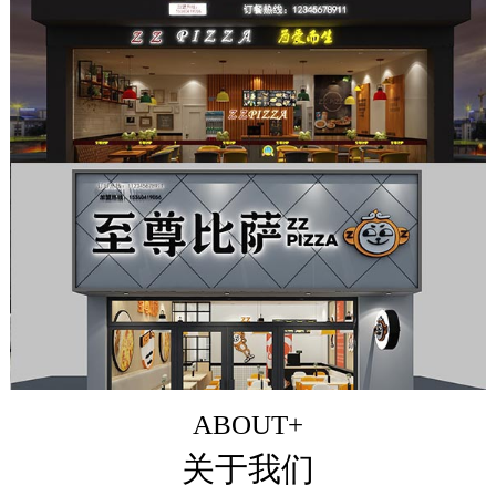
ABOUT+
关于我们