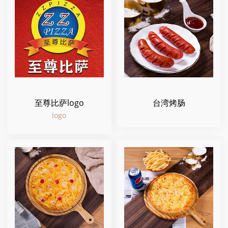
至尊比萨logo
台湾烤肠
logo