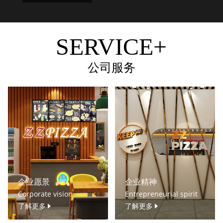
SERVICE+
公司服务
企业愿景
企业精神
Corporate vision
Entrepreneurial spirit
了解更多
了解更多