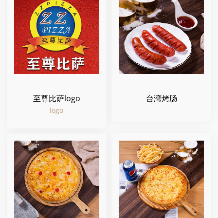
至尊比萨logo
台湾烤肠
logo