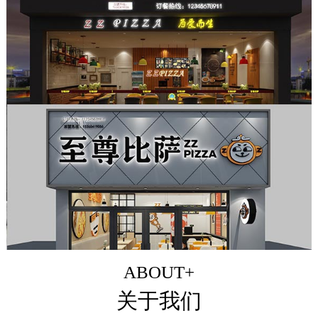
ABOUT+
关于我们