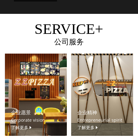
SERVICE+
公司服务
企业愿景
企业精神
Corporate vision
Entrepreneurial spirit
了解更多
了解更多