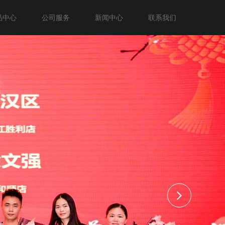
品中心
公司服务
新闻中心
联系我们