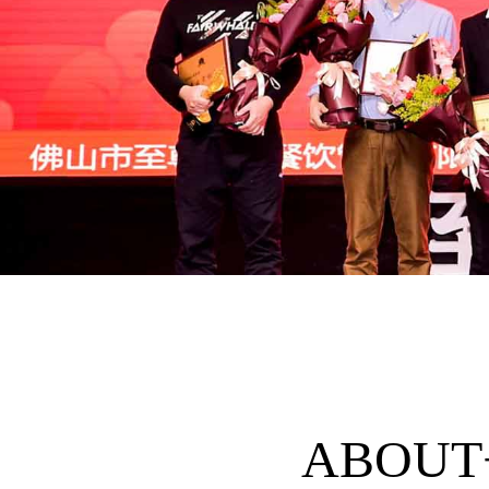
ABOUT