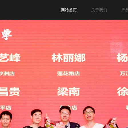
网站首页
关于我们
产