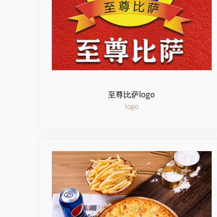
至尊比萨logo
logo