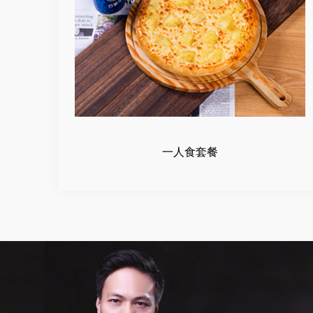
一人食套餐