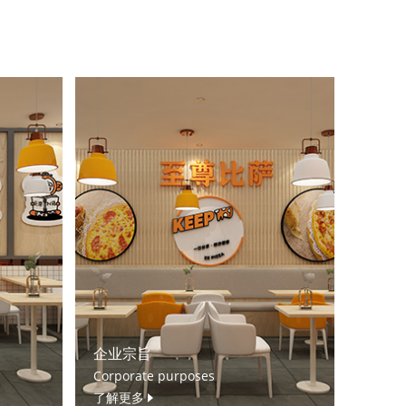
企业宗旨
Corporate purposes
了解更多