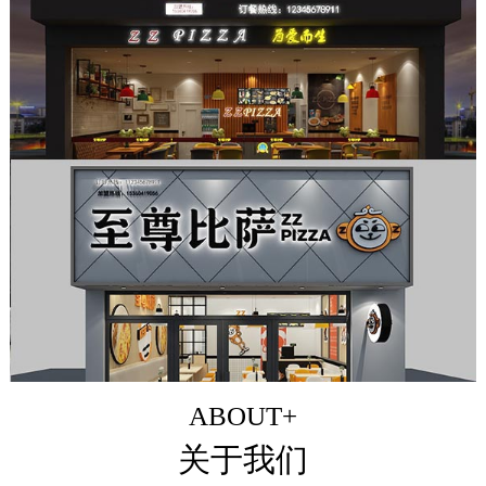
ABOUT+
关于我们