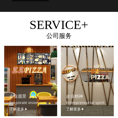
SERVICE+
公司服务
企业愿景
企业精神
Corporate vision
Entrepreneurial spirit
了解更多
了解更多