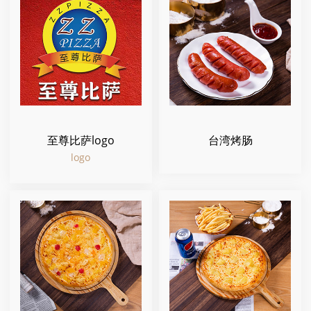
至尊比萨logo
台湾烤肠
logo