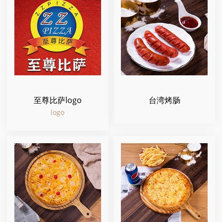
至尊比萨logo
台湾烤肠
logo