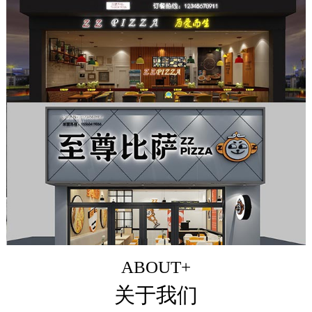
ABOUT+
关于我们