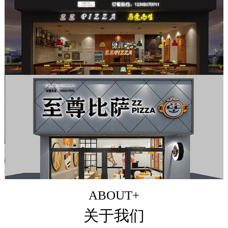
ABOUT+
关于我们