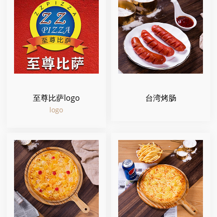
至尊比萨logo
台湾烤肠
logo