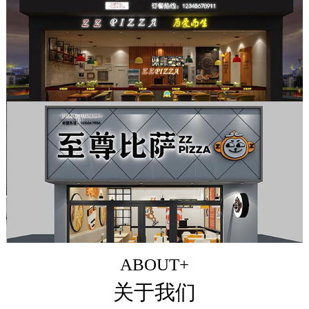
ABOUT+
关于我们