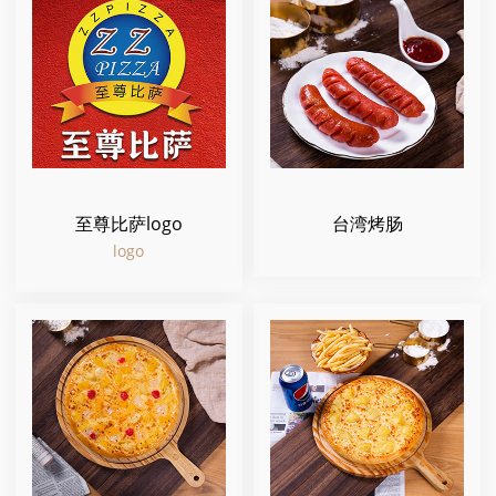
至尊比萨logo
台湾烤肠
logo