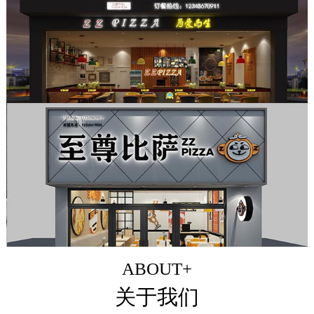
ABOUT+
关于我们