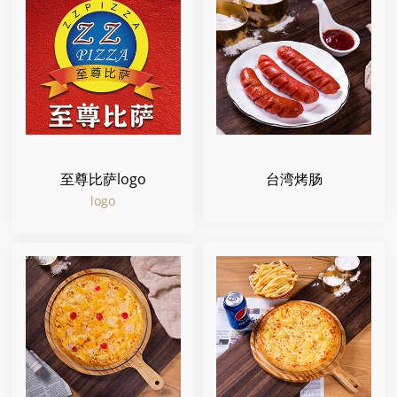
至尊比萨logo
台湾烤肠
logo