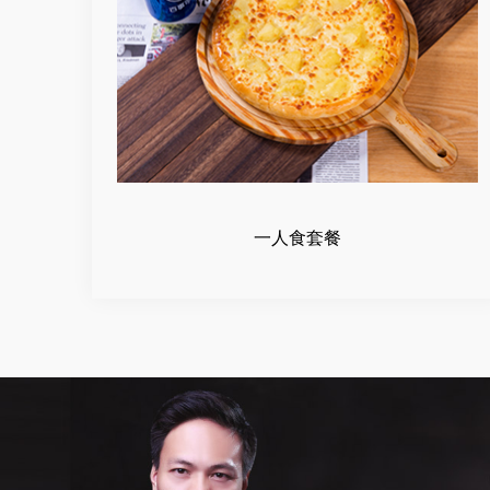
一人食套餐