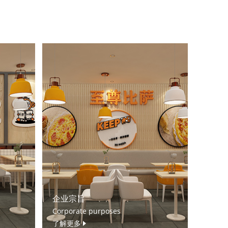
企业宗旨
Corporate purposes
了解更多