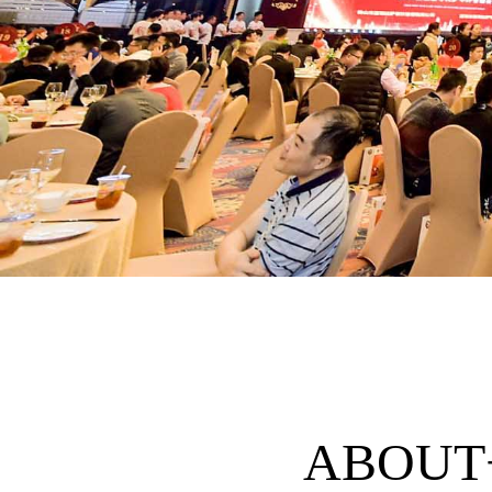
ABOUT