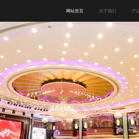
网站首页
关于我们
产