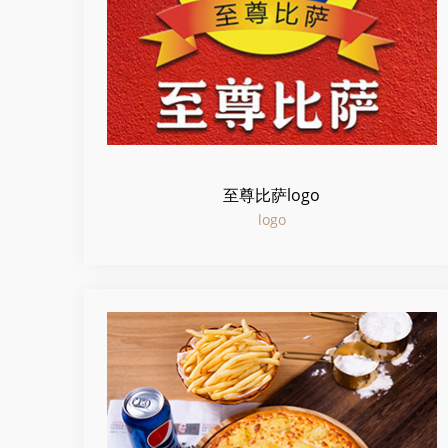
至尊比萨logo
logo