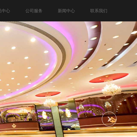
品中心
公司服务
新闻中心
联系我们