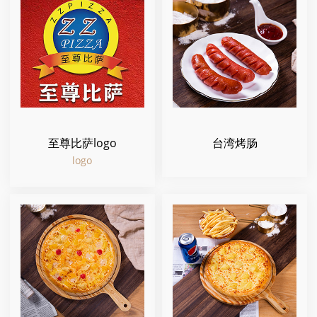
至尊比萨logo
台湾烤肠
logo