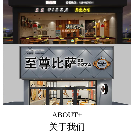
ABOUT+
关于我们