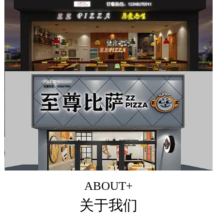
ABOUT+
关于我们