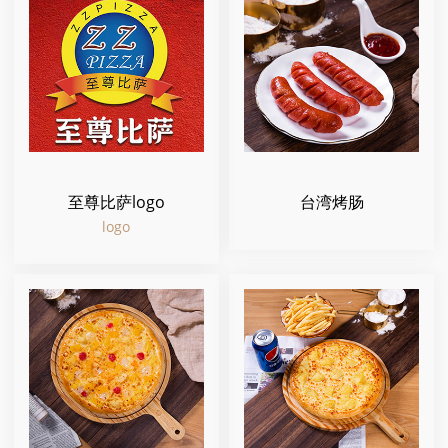
至尊比萨logo
台湾烤肠
logo