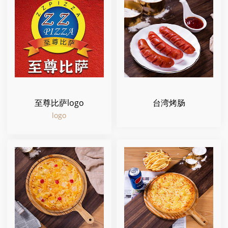
至尊比萨logo
台湾烤肠
logo