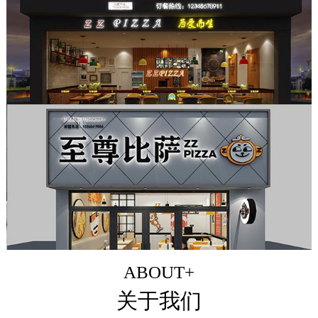
ABOUT+
关于我们