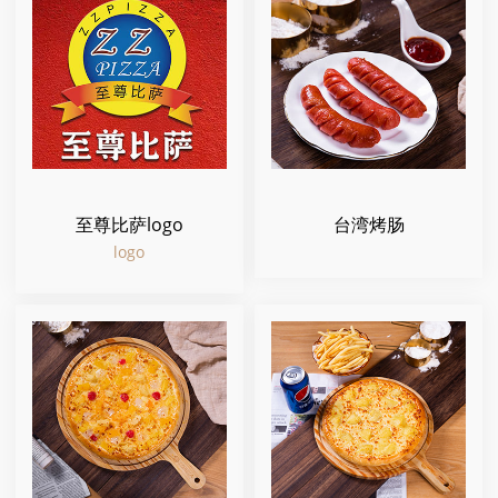
至尊比萨logo
台湾烤肠
logo