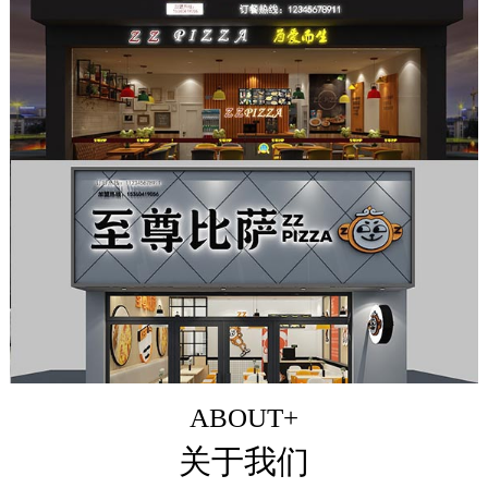
ABOUT+
关于我们