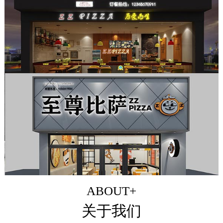
ABOUT+
关于我们