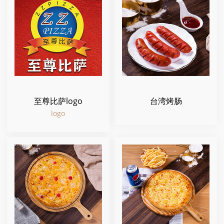
至尊比萨logo
台湾烤肠
logo