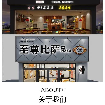
ABOUT+
关于我们