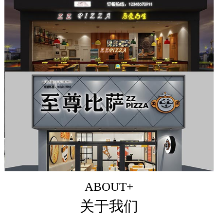
ABOUT+
关于我们