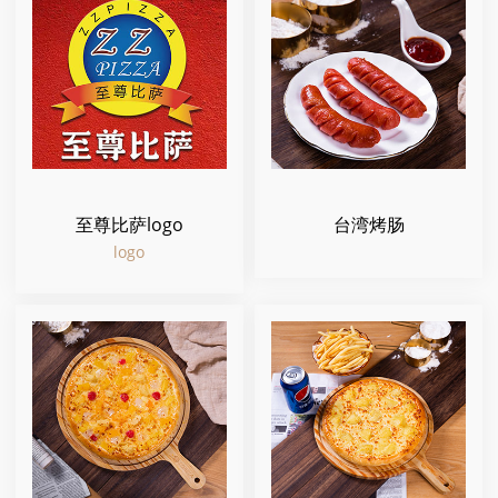
至尊比萨logo
台湾烤肠
logo