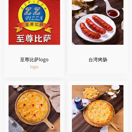
至尊比萨logo
台湾烤肠
logo