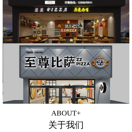
ABOUT+
关于我们