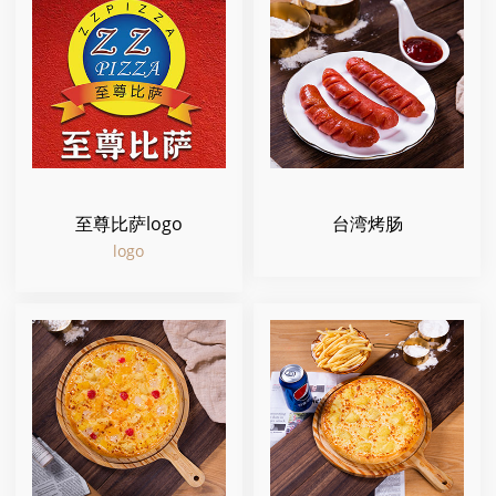
至尊比萨logo
台湾烤肠
logo