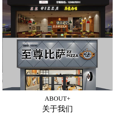
ABOUT+
关于我们