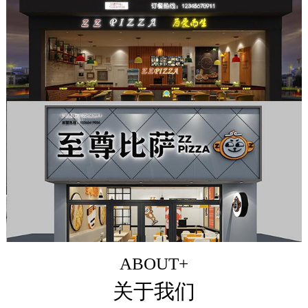
ABOUT+
关于我们