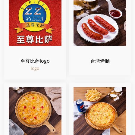
至尊比萨logo
台湾烤肠
logo