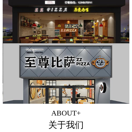
ABOUT+
关于我们