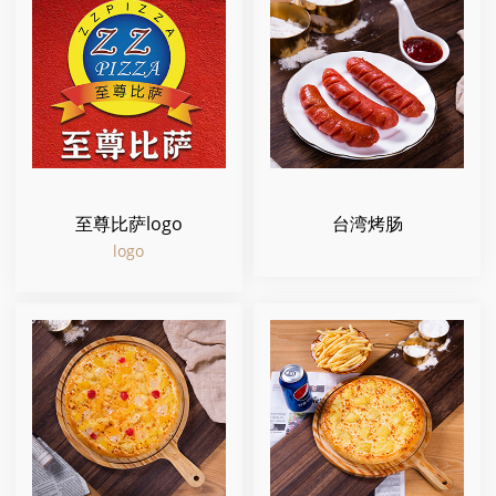
至尊比萨logo
台湾烤肠
logo