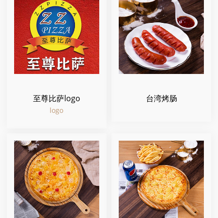
至尊比萨logo
台湾烤肠
logo