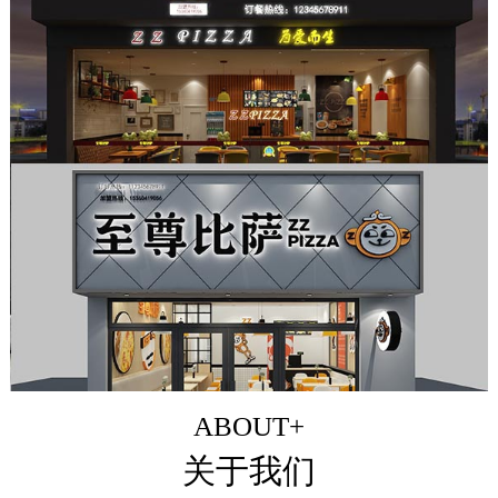
ABOUT+
关于我们