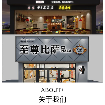
ABOUT+
关于我们