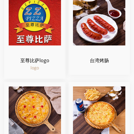
至尊比萨logo
台湾烤肠
logo