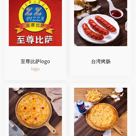
至尊比萨logo
台湾烤肠
logo