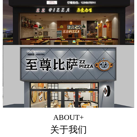
ABOUT+
关于我们