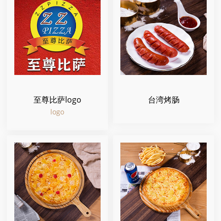
至尊比萨logo
台湾烤肠
logo