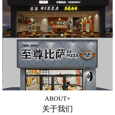
ABOUT+
关于我们