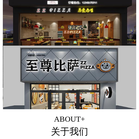
ABOUT+
关于我们