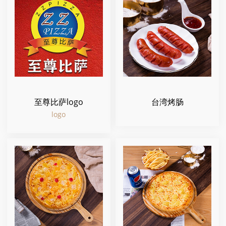
至尊比萨logo
台湾烤肠
logo