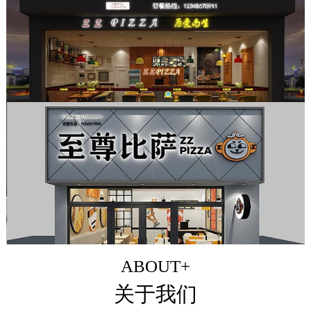
ABOUT+
关于我们