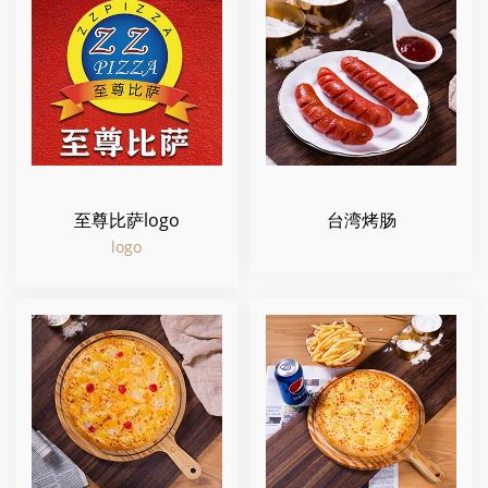
至尊比萨logo
台湾烤肠
logo