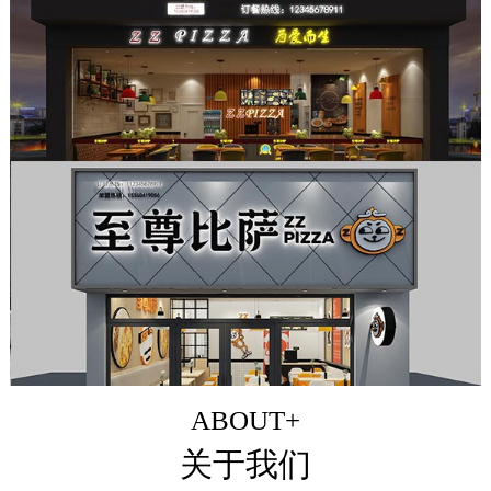
ABOUT+
关于我们