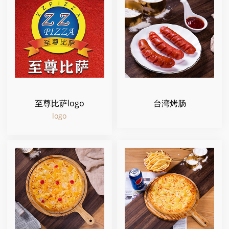
至尊比萨logo
台湾烤肠
logo