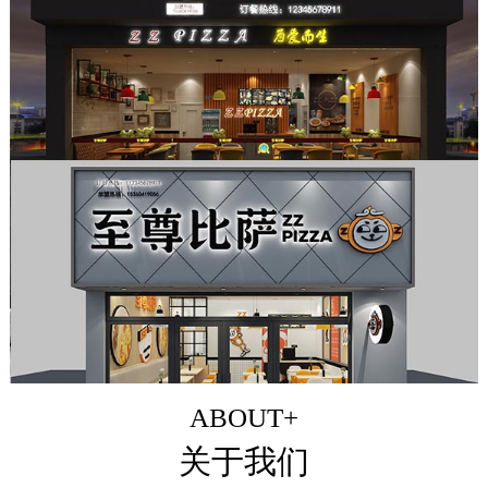
ABOUT+
关于我们