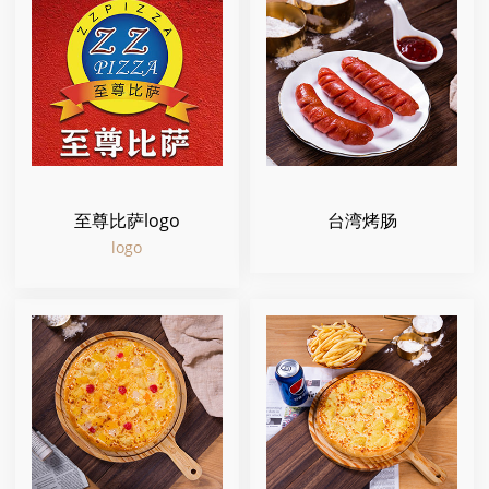
至尊比萨logo
台湾烤肠
logo