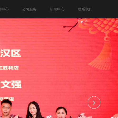
品中心
公司服务
新闻中心
联系我们