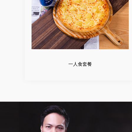
一人食套餐