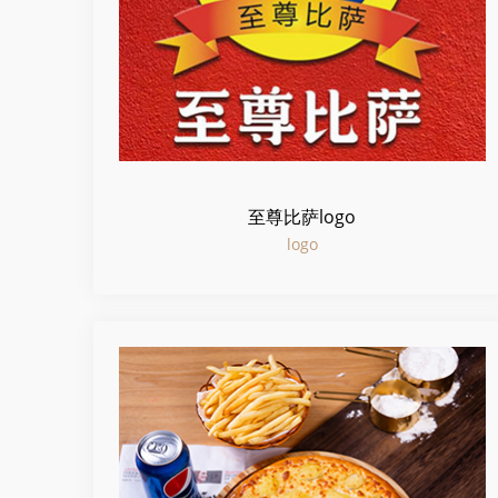
至尊比萨logo
logo