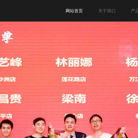
网站首页
关于我们
产