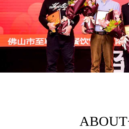
ABOUT