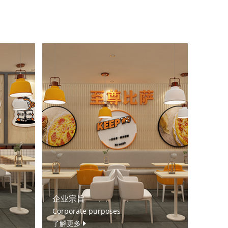
企业宗旨
Corporate purposes
了解更多