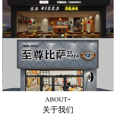
ABOUT+
关于我们