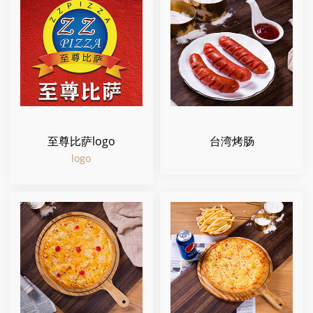
至尊比萨logo
台湾烤肠
logo