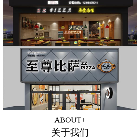
ABOUT+
关于我们