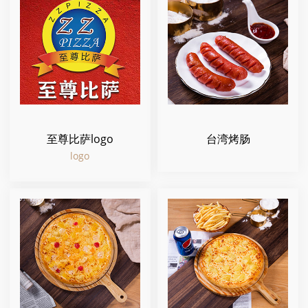
至尊比萨logo
台湾烤肠
logo