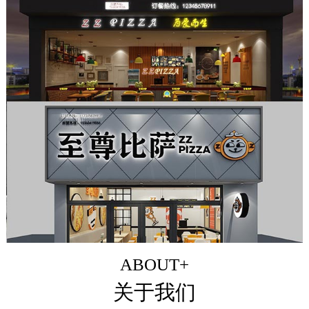
ABOUT+
关于我们