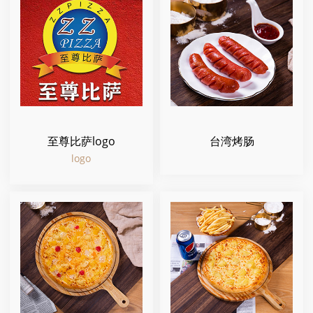
至尊比萨logo
台湾烤肠
logo