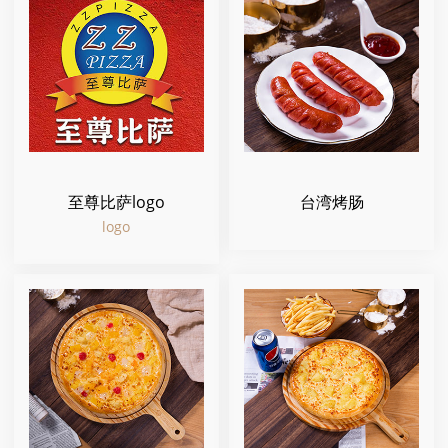
至尊比萨logo
台湾烤肠
logo