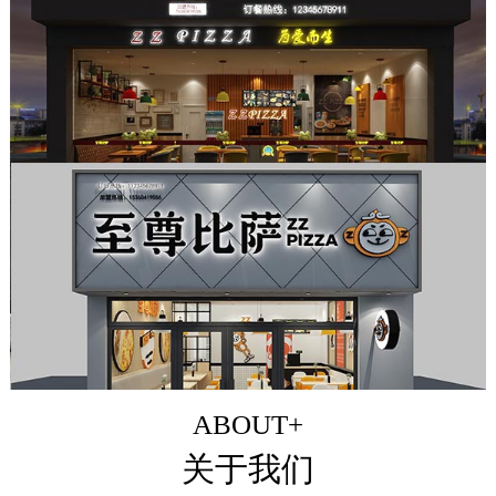
ABOUT+
关于我们