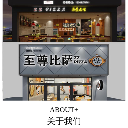
ABOUT+
关于我们