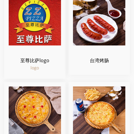
至尊比萨logo
台湾烤肠
logo