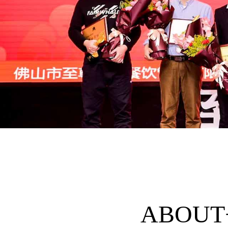
ABOUT