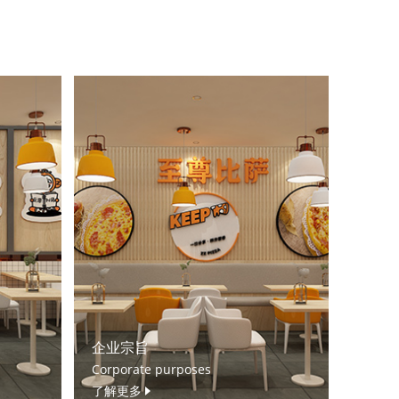
企业宗旨
Corporate purposes
了解更多