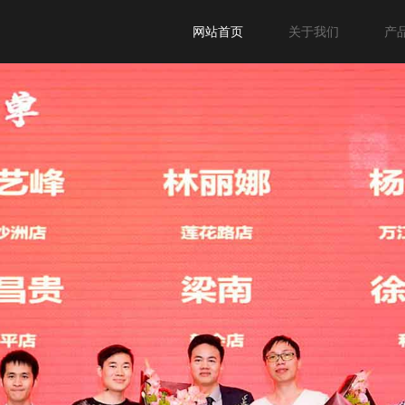
网站首页
关于我们
产