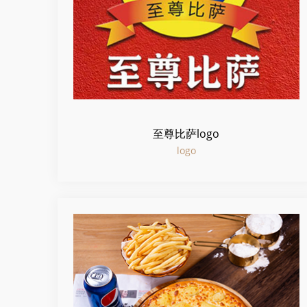
至尊比萨logo
logo