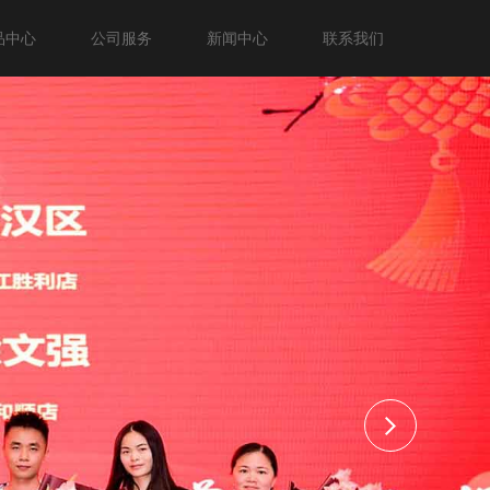
品中心
公司服务
新闻中心
联系我们