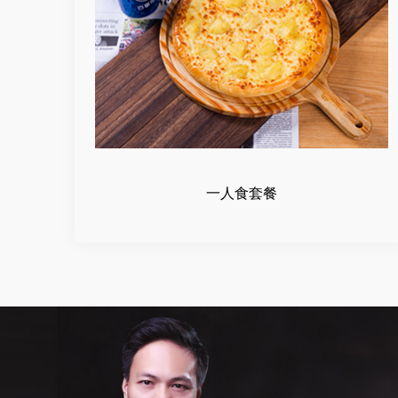
一人食套餐