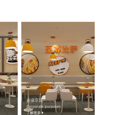
企业宗旨
Corporate purposes
了解更多