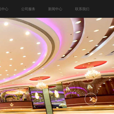
品中心
公司服务
新闻中心
联系我们