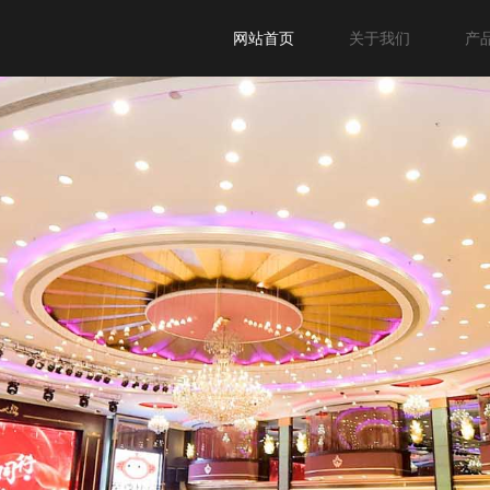
网站首页
关于我们
产