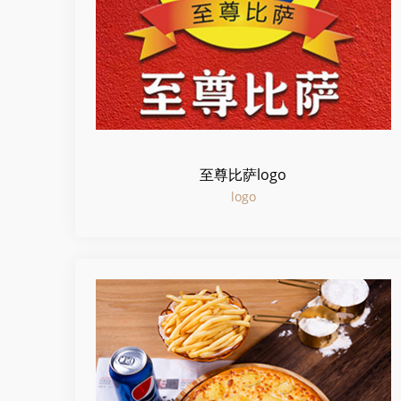
至尊比萨logo
logo