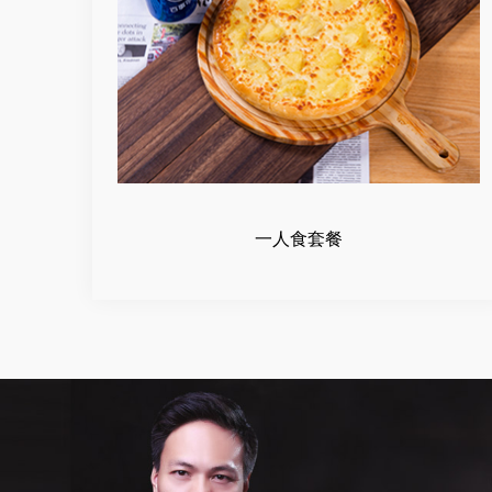
一人食套餐