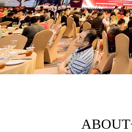
ABOUT