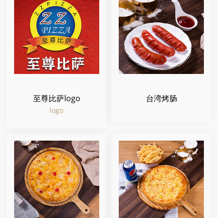
至尊比萨logo
台湾烤肠
logo