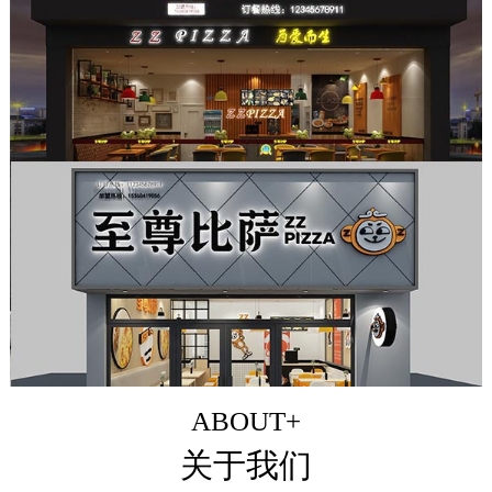
ABOUT+
关于我们