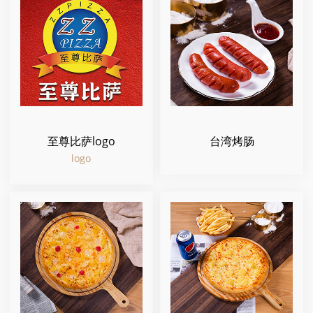
至尊比萨logo
台湾烤肠
logo