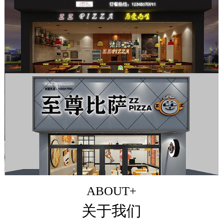
ABOUT+
关于我们