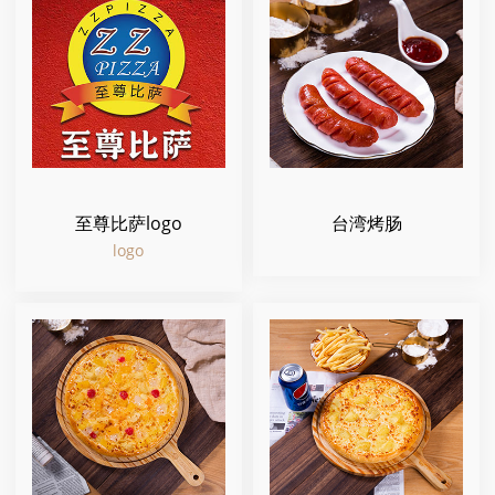
至尊比萨logo
台湾烤肠
logo