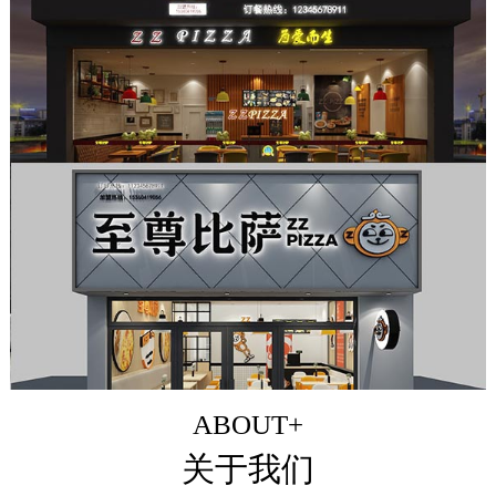
ABOUT+
关于我们