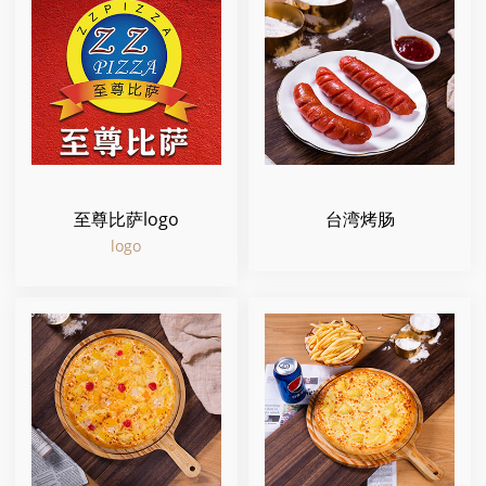
至尊比萨logo
台湾烤肠
logo