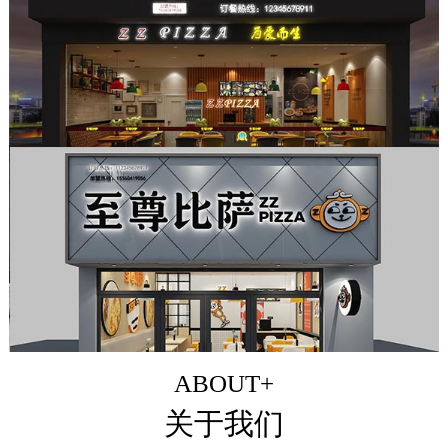
ABOUT+
关于我们