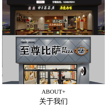
ABOUT+
关于我们