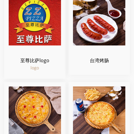
至尊比萨logo
台湾烤肠
logo