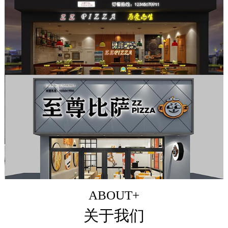
ABOUT+
关于我们