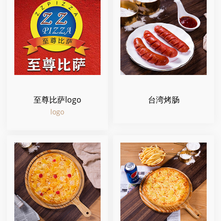
至尊比萨logo
台湾烤肠
logo